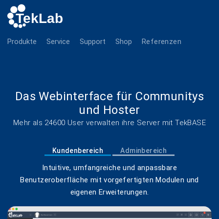
Produkte
Service
Support
Shop
Referenzen
Das Webinterface für Communitys
und Hoster
Mehr als 24600 User verwalten ihre Server mit TekBASE
Kundenbereich
Adminbereich
Intuitive, umfangreiche und anpassbare
Benutzeroberfläche mit vorgefertigten Modulen und
eigenen Erweiterungen.