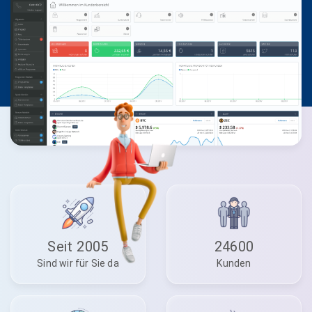
Seit 2005
24600
Sind wir für Sie da
Kunden