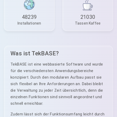
48239
21030
Installationen
Tassen Kaffee
Was ist TekBASE?
TekBASE ist eine webbasierte Software und wurde
für die verschiedensten Anwendungsbereiche
konzipiert. Durch den modularen Aufbau passt sie
sich flexibel an Ihre Anforderungen an. Dabei bleibt
die Verwaltung zu jeder Zeit übersichtlich, denn die
einzelnen Funktionen sind sinnvoll angeordnet und
schnell erreichbar.
Zudem lässt sich der Funktionsumfang leicht durch